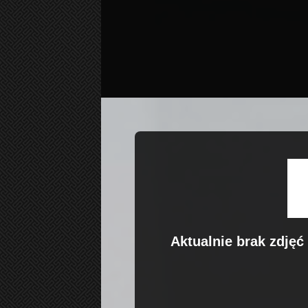
Aktualnie brak zdjęć 