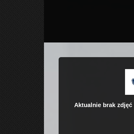
Aktualnie brak zdjęć 