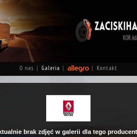
O nas
Galeria
Kontakt
ktualnie brak zdjęć w galerii dla tego producent