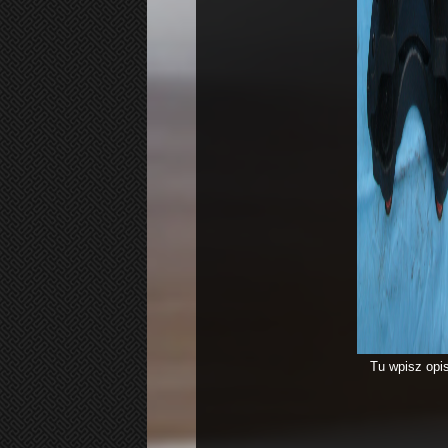
Tu wpisz opis