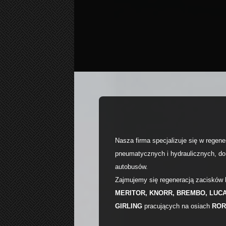
Nasza firma specjalizuje się w regen
pneumatycznych i hydraulicznych, d
autobusów.
Zajmujemy się regeneracją zacisków 
MERITOR, KNORR, BREMBO, LUCA
GIRLING
pracujących na osiach
ROR