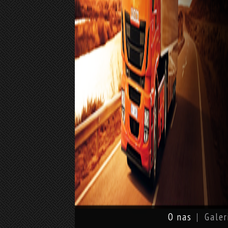
O nas
Galer